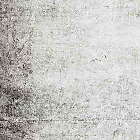
IMG_5775