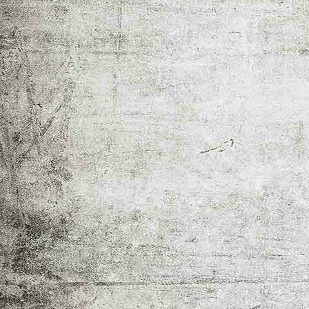
IMG_5790