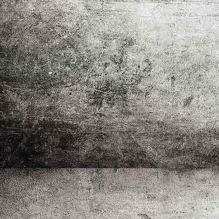
IMG_5784