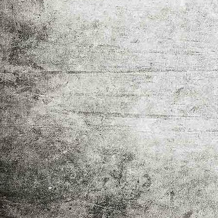
IMG_6986