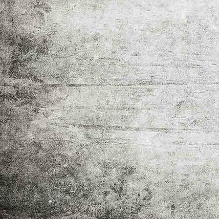
IMG_5784