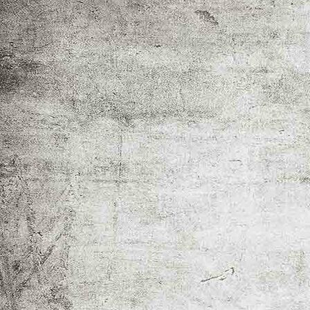
IMG_6982